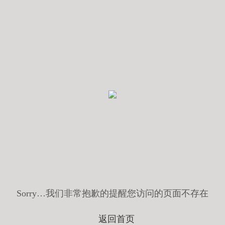
Sorry…我们非常抱歉的提醒您访问的页面不存在
返回首页