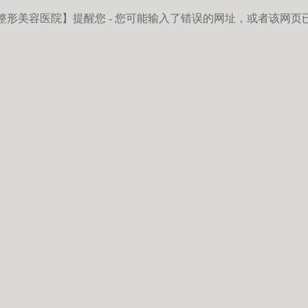
整形美容医院】
提醒您 - 您可能输入了错误的网址，或者该网页