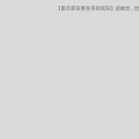
【重庆星宸整形美容医院】
提醒您 -