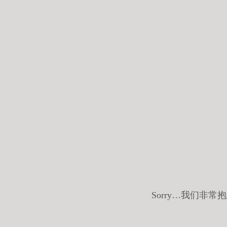
Sorry…我们非