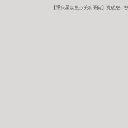
【重庆星宸整形美容医院】
提醒您 -