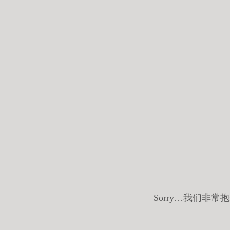
Sorry…我们非