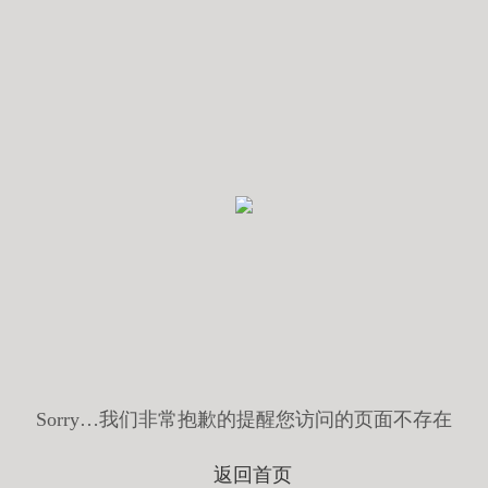
Sorry…我们非常抱歉的提醒您访问的页面不存在
返回首页