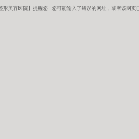
整形美容医院】
提醒您 - 您可能输入了错误的网址，或者该网页