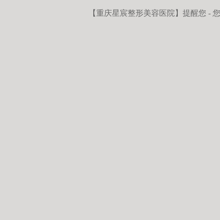
【重庆星宸整形美容医院】
提醒您 -