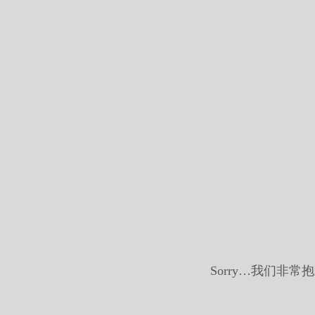
Sorry…我们非