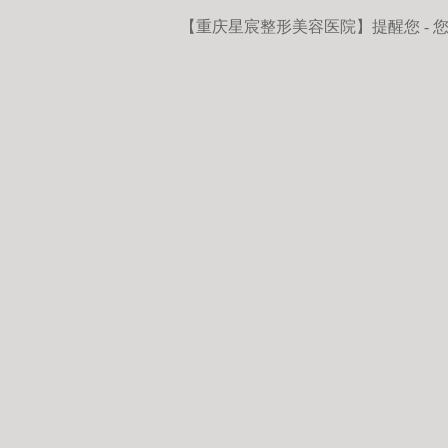
【重庆星宸整形美容医院】
提醒您 -