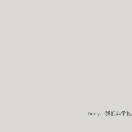
Sorry…我们非