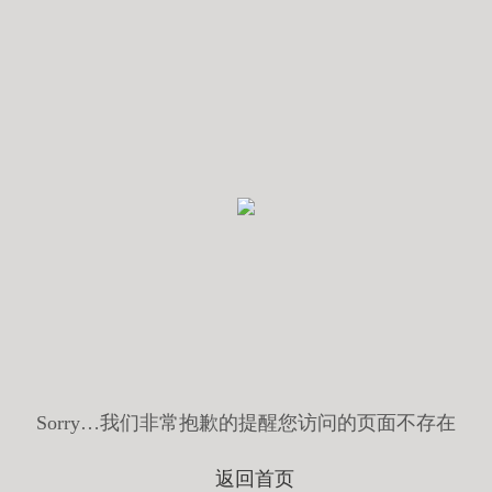
Sorry…我们非常抱歉的提醒您访问的页面不存在
返回首页