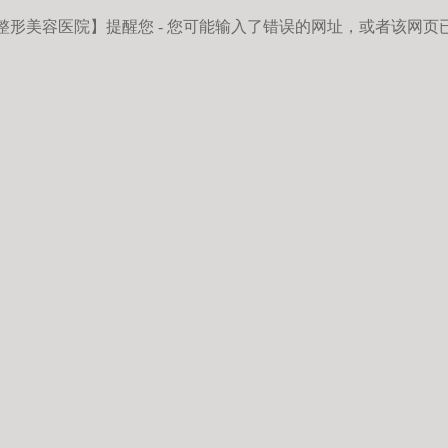
整形美容医院】
提醒您 - 您可能输入了错误的网址，或者该网页