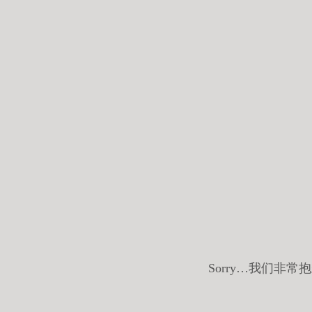
Sorry…我们非