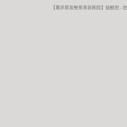
【重庆星宸整形美容医院】
提醒您 -